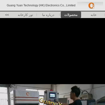
Guang Yuan Technology (HK) Electronics Co., Limited
خانه
محصولات
درباره ما
تور کارخانه
>>