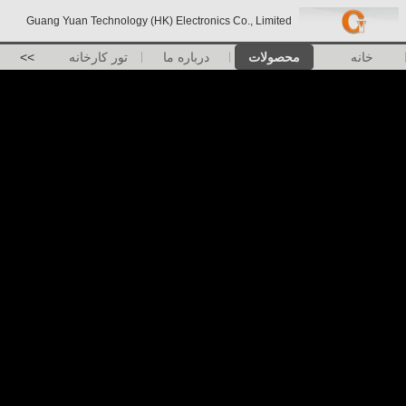
Guang Yuan Technology (HK) Electronics Co., Limited
خانه
محصولات
درباره ما
تور کارخانه
>>