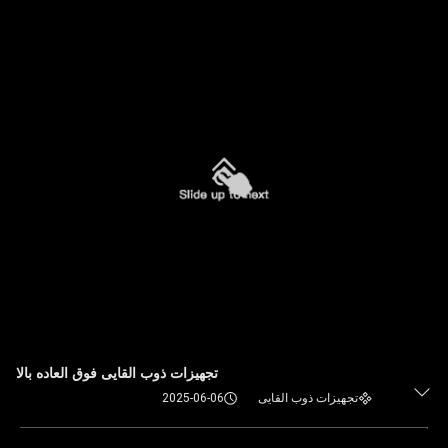
تجهیزات ذوب القایی فوق العاده بالا
تجهیزات ذوب القایی
2025-06-06