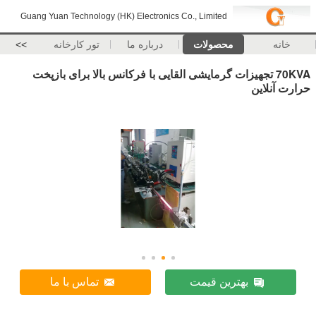
Guang Yuan Technology (HK) Electronics Co., Limited
خانه
محصولات
درباره ما
تور کارخانه
>>
70KVA تجهیزات گرمایشی القایی با فرکانس بالا برای بازپخت
حرارت آنلاین
بهترین قیمت
تماس با ما