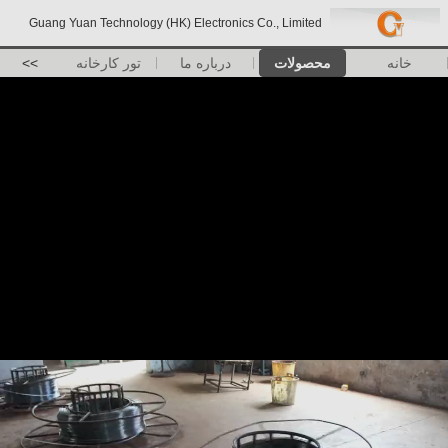
Guang Yuan Technology (HK) Electronics Co., Limited
خانه
محصولات
درباره ما
تور کارخانه
>>