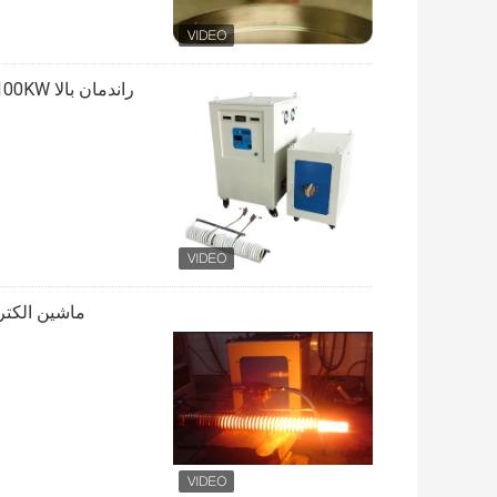
ماشین الکترود 