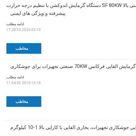
حفاظت از ایمنی بالا SF 80KW دستگاه گرمایش اندوکشن با تنظیم درجه حرارت
پیشرفته و ویژگی های ایمنی
ادامه مطلب
2026-03-10 17:28:53
مخاطب
ایی فرکانس 70KW صنعتی تجهیزات برای جوشکاری
ادامه مطلب
2019-10-18 11:04:05
مخاطب
شکاری تجهیزات، بخاری القایی با کارایی بالا 1-10 کیلوگرم