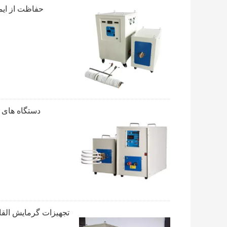
دستگاه های گرمایش الق
تجهیزات گرمایش القایی جو