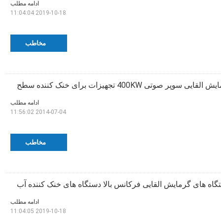
ادامه مطلب
2019-10-18 11:04:04
مخاطب
پر صوتی 400KW تجهیزات برای خنک کننده سطح
ادامه مطلب
2014-07-04 11:56:02
مخاطب
گاه های گرمایش القایی فرکانس بالا دستگاه های خنک کننده آب
ادامه مطلب
2019-10-18 11:04:05