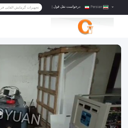
درخواست نقل قول
|
Persian