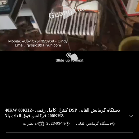
دستگاه گرمایش القایی DSP کنترل کامل رقمی 40KW 80KHZ-
200KHZ فرکانس فوق العاده بالا
دستگاه گرمایش القایی
2023-03-19
24 نظرات