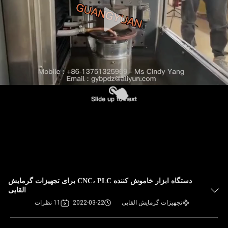
دستگاه ابزار خاموش کننده CNC، PLC برای تجهیزات گرمایش
القایی
تجهیزات گرمایش القایی
2022-03-22
11 نظرات