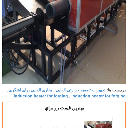
تجهیزات تصفیه حرارتی القایی ، بخاری القایی برای آهنگری
برچسب ها:
,
induction heater for forging
induction heater for forging
,
بهترين قيمت رو براي