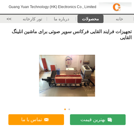
Guang Yuan Technology (HK) Electronics Co., Limited
خانه
محصولات
درباره ما
تور کارخانه
>>
تجهیزات فرایند القایی فرکانس سوپر صوتی برای ماشین انلینگ
القایی
بهترین قیمت
تماس با ما