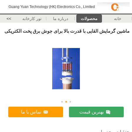
Guang Yuan Technology (HK) Electronics Co., Limited
خانه
محصولات
درباره ما
تور کارخانه
>>
ماشین گرمایش القایی با قدرت بالا برای جوش برق پخت الکتریکی
بهترین قیمت
تماس با ما
جزئیات محصول