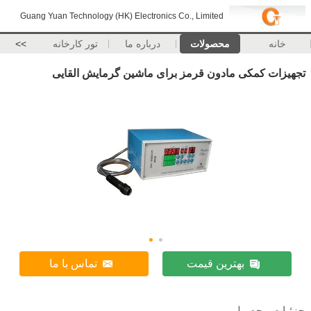
Guang Yuan Technology (HK) Electronics Co., Limited
خانه
محصولات
درباره ما
تور کارخانه
>>
تجهیزات کمکی مادون قرمز برای ماشین گرمایش القایی
بهترین قیمت
تماس با ما
جزئیات محصول