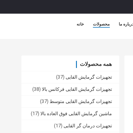
رباره ما
محصولات
خانه
همه محصولات
تجهیزات گرمایش القایی
(37)
تجهیزات گرمایش القایی فرکانس بالا
(38)
تجهیزات گرمایش القایی متوسط
(37)
ماشین گرمایش القایی فوق العاده بالا
(17)
تجهیزات درمان گر القایی
(17)