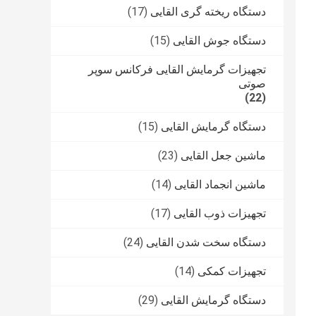
دستگاه ریخته گری القایی
(17)
دستگاه جوش القایی
(15)
تجهیزات گرمایش القایی فرکانس سوپر
صوتی
(22)
دستگاه گرمایش القایی
(15)
ماشین جعل القایی
(23)
ماشین انجماد القایی
(14)
تجهیزات ذوب القایی
(17)
دستگاه سخت شدن القایی
(24)
تجهیزات کمکی
(14)
دستگاه گرمایش القایی
(29)