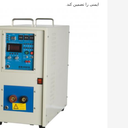
ایمنی را تضمین کند.