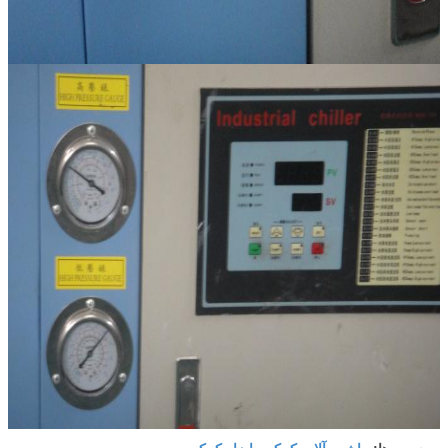
ماشین آلات کمکی، ابزار کمکی