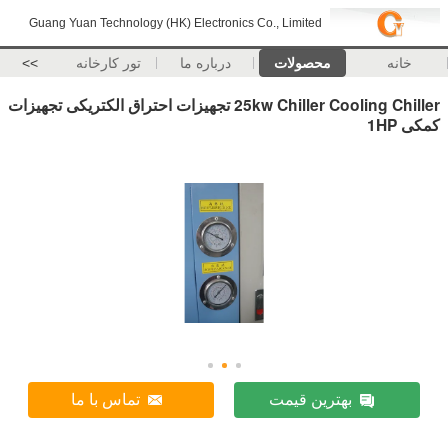
Guang Yuan Technology (HK) Electronics Co., Limited
خانه
محصولات
درباره ما
تور کارخانه
>>
25kw Chiller Cooling Chiller تجهیزات احتراق الکتریکی تجهیزات
کمکی 1HP
بهترین قیمت
تماس با ما