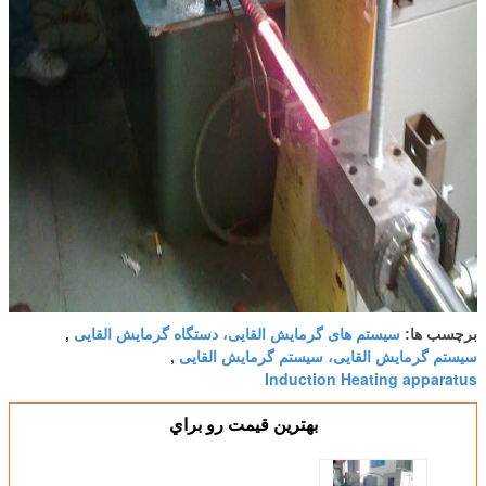
سیستم های گرمایش القایی، دستگاه گرمایش القایی
برچسب ها:
,
سیستم گرمایش القایی، سیستم گرمایش القایی
,
Induction Heating apparatus
بهترين قيمت رو براي