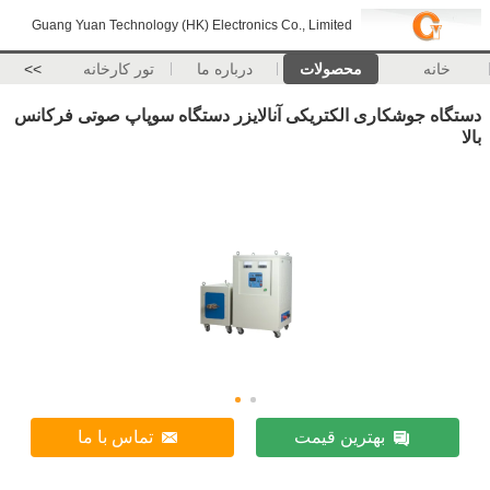
Guang Yuan Technology (HK) Electronics Co., Limited
خانه
محصولات
درباره ما
تور کارخانه
>>
دستگاه جوشکاری الکتریکی آنالایزر دستگاه سوپاپ صوتی فرکانس
بالا
بهترین قیمت
تماس با ما